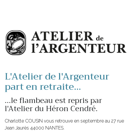
L'Atelier de l'Argenteur
part en retraite...
...le flambeau est repris par
l'Atelier du Héron Cendré.
Charlotte COUSIN vous retrouve en septembre au 27 rue
Jean Jaurès 44000 NANTES.