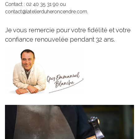
Contact : 02 40 35 31 90 ou
contact@latelierduheroncendre.com
.
Je vous remercie pour votre fidélité et votre
confiance renouvelée pendant 32 ans.