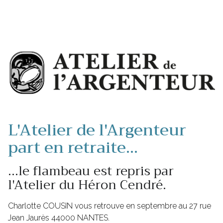
L'Atelier de l'Argenteur
part en retraite...
...le flambeau est repris par
l'Atelier du Héron Cendré.
Charlotte COUSIN vous retrouve en septembre au 27 rue
Jean Jaurès 44000 NANTES.