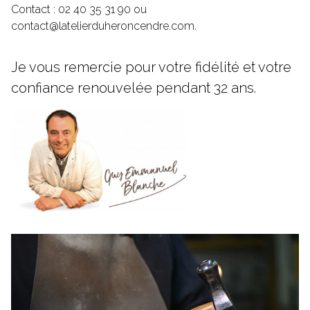
Contact : 02 40 35 31 90 ou
contact@latelierduheroncendre.com
.
Je vous remercie pour votre fidélité et votre
confiance renouvelée pendant 32 ans.