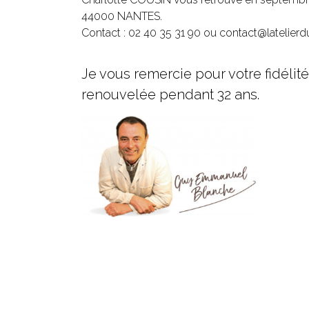
44000 NANTES.
Contact : 02 40 35 31 90 ou
contact@latelier
Je vous remercie pour votre fidélité
renouvelée pendant 32 ans.