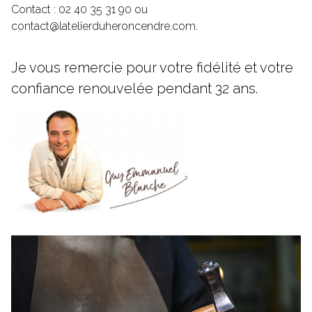
Contact : 02 40 35 31 90 ou
contact@latelierduheroncendre.com
.
Je vous remercie pour votre fidélité et votre
confiance renouvelée pendant 32 ans.