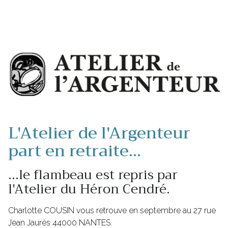
L'Atelier de l'Argenteur
part en retraite...
...le flambeau est repris par
l'Atelier du Héron Cendré.
Charlotte COUSIN vous retrouve en septembre au 27 rue
Jean Jaurès 44000 NANTES.