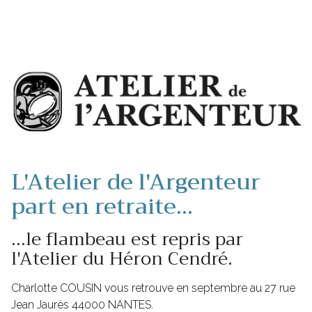
L'Atelier de l'Argenteur
part en retraite...
...le flambeau est repris par
l'Atelier du Héron Cendré.
Charlotte COUSIN vous retrouve en septembre au 27 rue
Jean Jaurès 44000 NANTES.