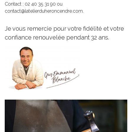
Contact : 02 40 35 31 90 ou
contact@latelierduheroncendre.com
.
Je vous remercie pour votre fidélité et votre
confiance renouvelée pendant 32 ans.