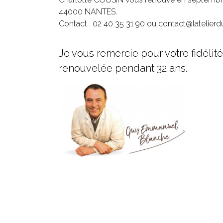
44000 NANTES.
Contact : 02 40 35 31 90 ou
contact@latelier
Je vous remercie pour votre fidélité
renouvelée pendant 32 ans.