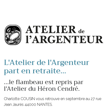
L'Atelier de l'Argenteur
part en retraite...
...le flambeau est repris par
l'Atelier du Héron Cendré.
Charlotte COUSIN vous retrouve en septembre au 27 rue
Jean Jaurès 44000 NANTES.