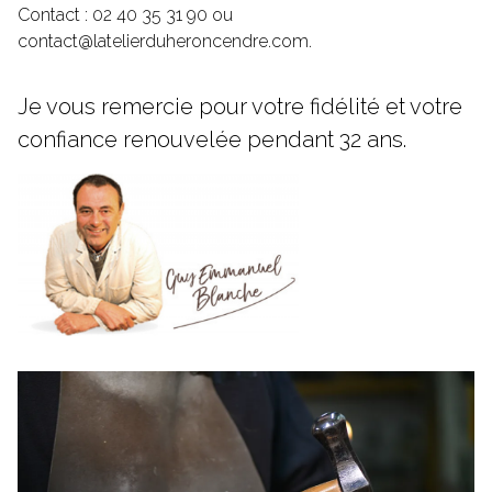
Contact : 02 40 35 31 90 ou
contact@latelierduheroncendre.com
.
Je vous remercie pour votre fidélité et votre
confiance renouvelée pendant 32 ans.