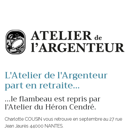
L'Atelier de l'Argenteur
part en retraite...
...le flambeau est repris par
l'Atelier du Héron Cendré.
Charlotte COUSIN vous retrouve en septembre au 27 rue
Jean Jaurès 44000 NANTES.