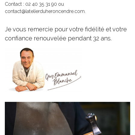
Contact : 02 40 35 31 90 ou
contact@latelierduheroncendre.com
.
Je vous remercie pour votre fidélité et votre
confiance renouvelée pendant 32 ans.