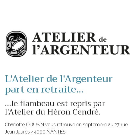
L'Atelier de l'Argenteur
part en retraite...
...le flambeau est repris par
l'Atelier du Héron Cendré.
Charlotte COUSIN vous retrouve en septembre au 27 rue
Jean Jaurès 44000 NANTES.