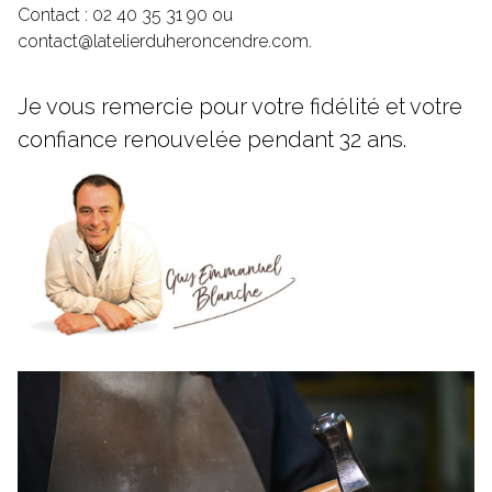
Contact : 02 40 35 31 90 ou
contact@latelierduheroncendre.com
.
Je vous remercie pour votre fidélité et votre
confiance renouvelée pendant 32 ans.